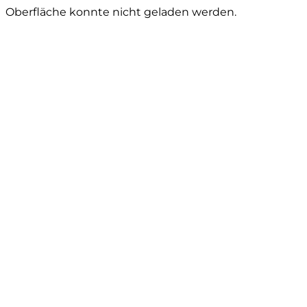
Oberfläche konnte nicht geladen werden.