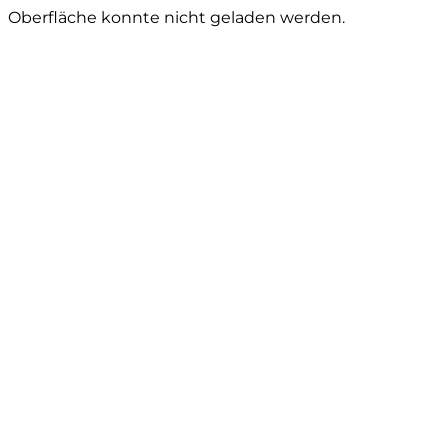
Oberfläche konnte nicht geladen werden.