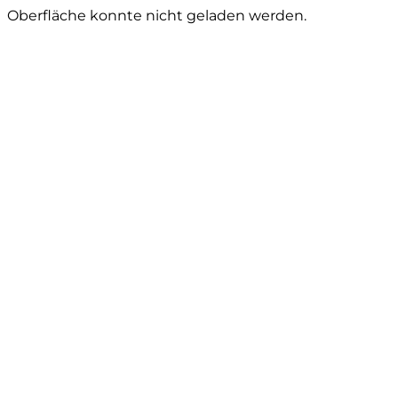
Oberfläche konnte nicht geladen werden.